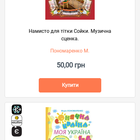
Намисто для тітки Сойки. Музична
сценка.
Пономаренко М.
50,00 грн
Купити