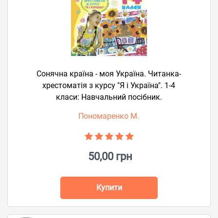
Сонячна країна - моя Україна. Читанка-
хрестоматія з курсу "Я і Україна". 1-4
класи: Навчальний посібник.
Пономаренко М.
50,00 грн
Купити