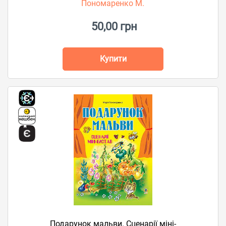
Пономаренко М.
50,00 грн
Купити
Подарунок мальви. Сценарії міні-