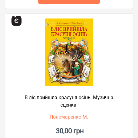
В ліс прийшла красуня осінь. Музична
сценка.
Пономаренко М.
30,00 грн