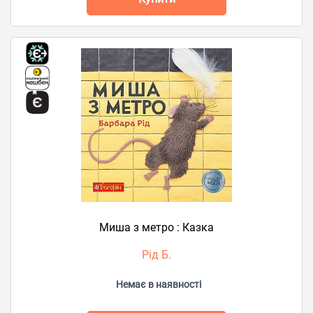
Миша з метро : Казка
Рід Б.
Немає в наявності