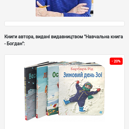
Книги автора, видані видавництвом "Навчальна книга
- Богдан":
-
20%