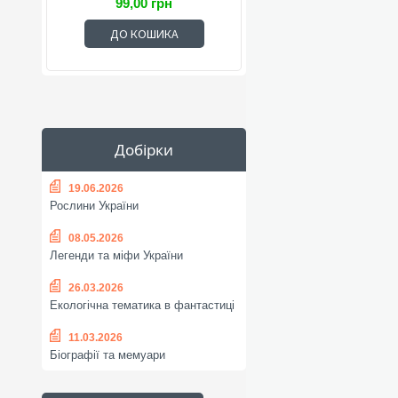
99,00 грн
ДО КОШИКА
Добірки
19.06.2026
Рослини України
08.05.2026
Легенди та міфи України
26.03.2026
Екологічна тематика в фантастиці
11.03.2026
Біографії та мемуари