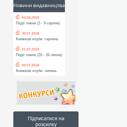
Новини видавництва
04.08.2026
Події тижня (3 - 9 серпня)
30.07.2026
Книжкові клуби: серпень
21.07.2026
Події тижня (20 - 26 липня)
09.07.2026
Книжкові клуби: липень
Підписатися на
розсилку