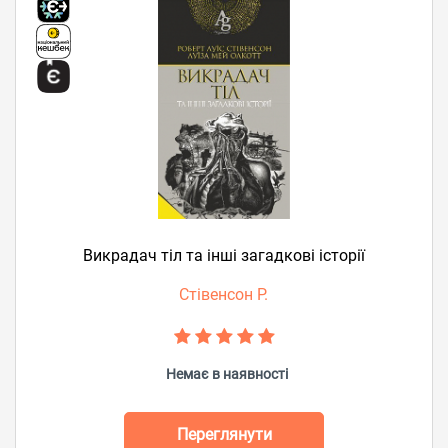
Викрадач тіл та інші загадкові історії
Стівенсон Р.
Немає в наявності
Переглянути