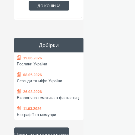
ДО КОШИКА
Добірки
19.06.2026
Рослини України
08.05.2026
Легенди та міфи України
26.03.2026
Екологічна тематика в фантастиці
11.03.2026
Біографії та мемуари
Новини видавництва