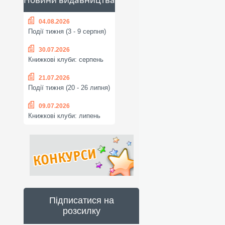
04.08.2026
Події тижня (3 - 9 серпня)
30.07.2026
Книжкові клуби: серпень
21.07.2026
Події тижня (20 - 26 липня)
09.07.2026
Книжкові клуби: липень
Підписатися на
розсилку