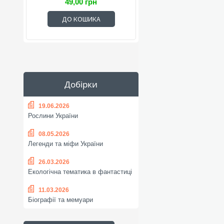
49,00 грн
ДО КОШИКА
Добірки
19.06.2026
Рослини України
08.05.2026
Легенди та міфи України
26.03.2026
Екологічна тематика в фантастиці
11.03.2026
Біографії та мемуари