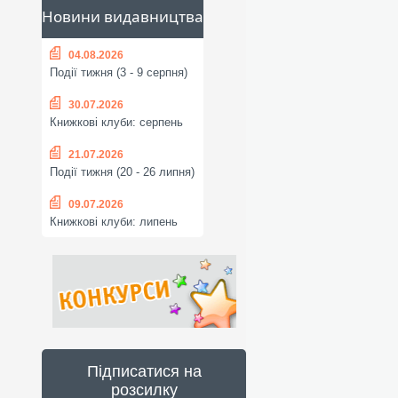
Новини видавництва
04.08.2026
Події тижня (3 - 9 серпня)
30.07.2026
Книжкові клуби: серпень
21.07.2026
Події тижня (20 - 26 липня)
09.07.2026
Книжкові клуби: липень
Підписатися на
розсилку