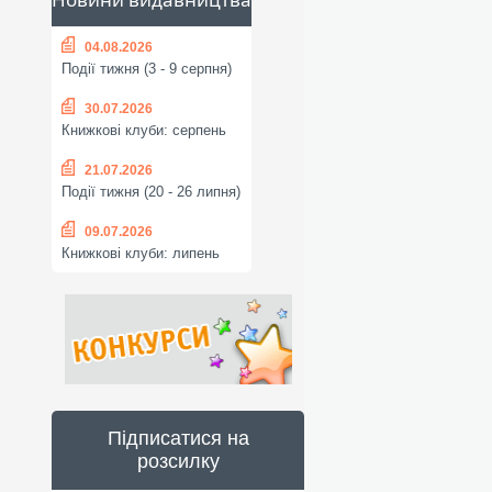
04.08.2026
Події тижня (3 - 9 серпня)
30.07.2026
Книжкові клуби: серпень
21.07.2026
Події тижня (20 - 26 липня)
09.07.2026
Книжкові клуби: липень
Підписатися на
розсилку