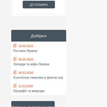
ДО КОШИКА
Добірки
19.06.2026
Рослини України
08.05.2026
Легенди та міфи України
26.03.2026
Екологічна тематика в фантастиці
11.03.2026
Біографії та мемуари
Новини видавництва