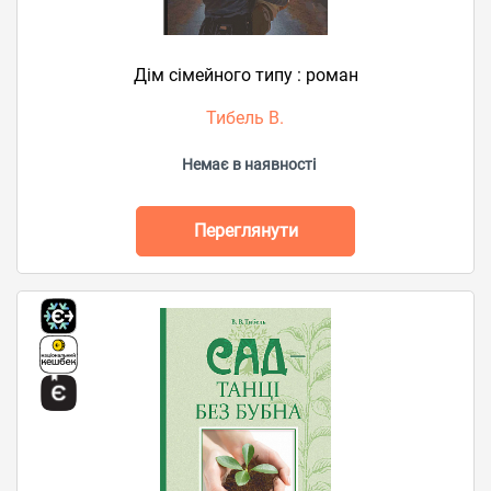
Дім сімейного типу : роман
Тибель В.
Немає в наявності
Переглянути