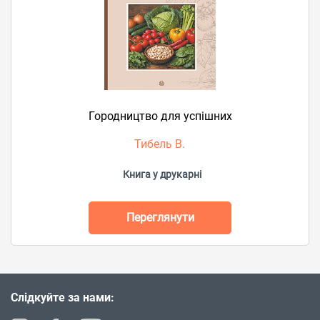
Городництво для успішних
Тибель В.
Книга у друкарні
Переглянути
Слідкуйте за нами: