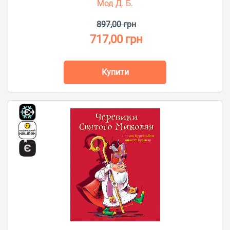
Мод Д. Б.
897,00 грн
717,00 грн
Купити