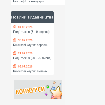
Біографії та мемуари
Новини видавництва
04.08.2026
Події тижня (3 - 9 серпня)
30.07.2026
Книжкові клуби: серпень
21.07.2026
Події тижня (20 - 26 липня)
09.07.2026
Книжкові клуби: липень