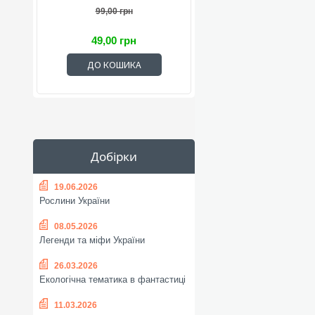
99,00 грн
49,00 грн
ДО КОШИКА
Добірки
19.06.2026
Рослини України
08.05.2026
Легенди та міфи України
26.03.2026
Екологічна тематика в фантастиці
11.03.2026