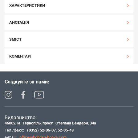
ХАРАКТЕРИСТИКИ
АНОТАЦІЯ
ЗМІСТ
КОМЕНТАРІ
Слідкуйте за нами:
Видавництво:
46002, м. Тернопіль, просп. Степана Бандери, 34а
Тел./факс:
(0352) 52-06-07
,
52-05-48
e-mail:
office@bohdan-books.com