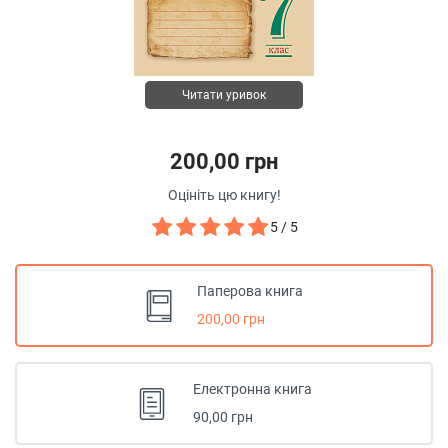
Читати уривок
200,00 грн
Оцініть цю книгу!
5 / 5
Паперова книга
200,00 грн
Електронна книга
90,00 грн