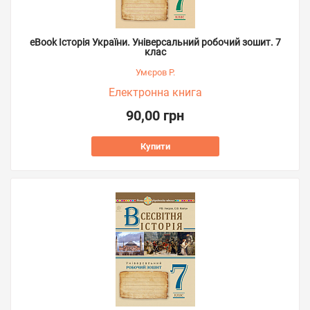
eBook Історія України. Універсальний робочий зошит. 7
клас
Умєров Р.
Електронна книга
90,00 грн
Купити