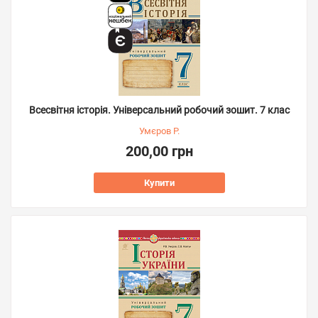
Всесвітня історія. Універсальний робочий зошит. 7 клас
Умєров Р.
200,00 грн
Купити