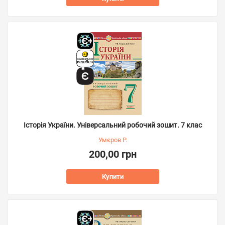
Історія України. Універсальний робочий зошит. 7 клас
Умєров Р.
200,00 грн
Купити