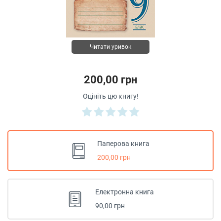
Читати уривок
200,00 грн
Оцініть цю книгу!
Паперова книга
200,00 грн
Електронна книга
90,00 грн