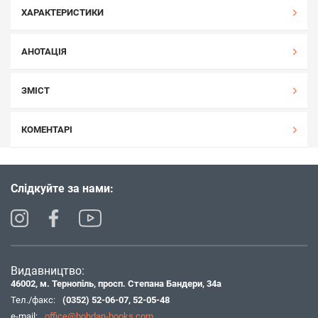
ХАРАКТЕРИСТИКИ
АНОТАЦІЯ
ЗМІСТ
КОМЕНТАРІ
Слідкуйте за нами:
Видавництво:
46002, м. Тернопіль, просп. Степана Бандери, 34а
Тел./факс:
(0352) 52-06-07
,
52-05-48
e-mail:
office@bohdan-books.com