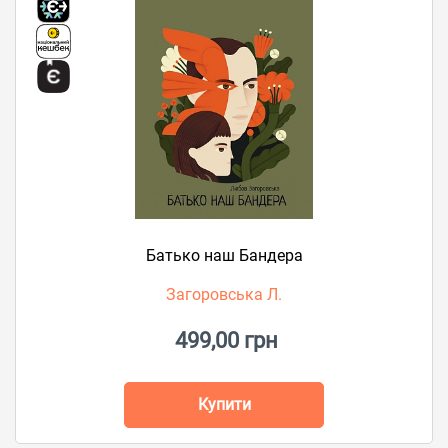
Батько наш Бандера
Загоровська Л.
499,00 грн
Купити