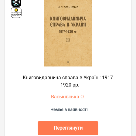
Книговидавнича справа в Україні: 1917
—1920 рр.
Васьківська О.
Немає в наявності
Переглянути