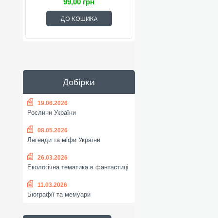
99,00 грн
ДО КОШИКА
Добірки
19.06.2026
Рослини України
08.05.2026
Легенди та міфи України
26.03.2026
Екологічна тематика в фантастиці
11.03.2026
Біографії та мемуари