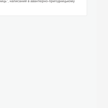
ниць”, написаний в авантюрно-пригодницькому