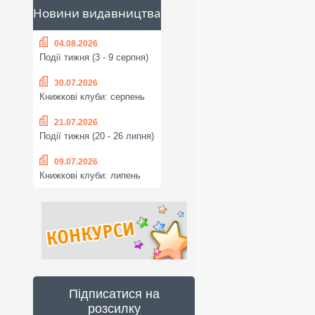
Новини видавництва
04.08.2026
Події тижня (3 - 9 серпня)
30.07.2026
Книжкові клуби: серпень
21.07.2026
Події тижня (20 - 26 липня)
09.07.2026
Книжкові клуби: липень
Підписатися на
розсилку