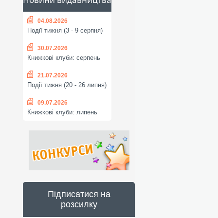
04.08.2026
Події тижня (3 - 9 серпня)
30.07.2026
Книжкові клуби: серпень
21.07.2026
Події тижня (20 - 26 липня)
09.07.2026
Книжкові клуби: липень
Підписатися на
розсилку