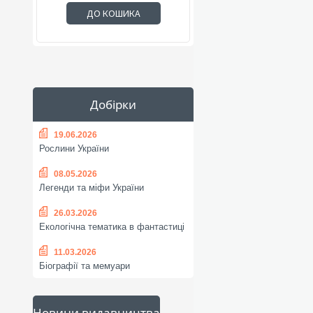
ДО КОШИКА
Добірки
19.06.2026
Рослини України
08.05.2026
Легенди та міфи України
26.03.2026
Екологічна тематика в фантастиці
11.03.2026
Біографії та мемуари
Новини видавництва