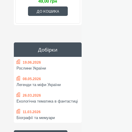
49,00 грн
ДО КОШИКА
Добірки
19.06.2026
Рослини України
08.05.2026
Легенди та міфи України
26.03.2026
Екологічна тематика в фантастиці
11.03.2026
Біографії та мемуари