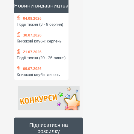
Новини видавництва
04.08.2026
Події тижня (3 - 9 серпня)
30.07.2026
Книжкові клуби: серпень
21.07.2026
Події тижня (20 - 26 липня)
09.07.2026
Книжкові клуби: липень
Підписатися на
розсилку