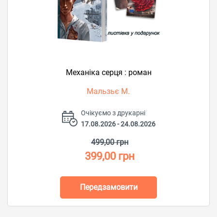
Механіка серця : роман
Мальзьє М.
Очікуємо з друкарні
17.08.2026 - 24.08.2026
499,00 грн
399,00 грн
Передзамовити