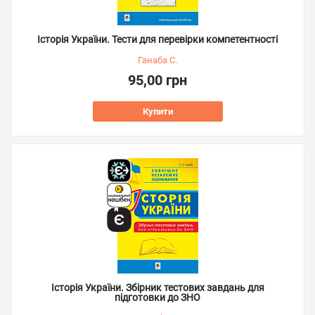
Історія України. Тести для перевірки компетентності
Ганаба С.
95,00 грн
Купити
Історія України. Збірник тестових завдань для
підготовки до ЗНО