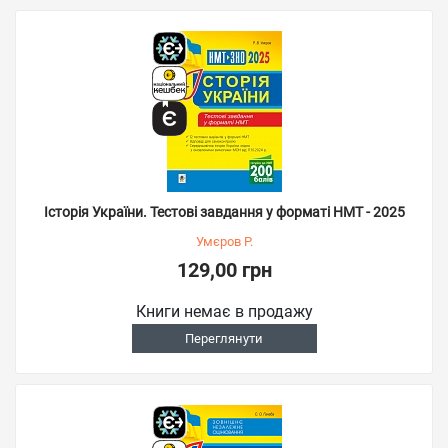
Історія України. Тестові завдання у форматі НМТ - 2025
Умєров Р.
129,00 грн
Книги немає в продажу
Переглянути