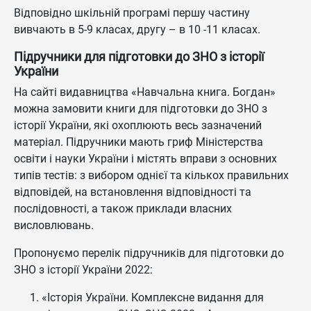
Відповідно шкільній програмі першу частину
вивчають в 5-9 класах, другу – в 10 -11 класах.
Підручники для підготовки до ЗНО з історії
України
На сайті видавництва «Навчальна книга. Богдан»
можна замовити книги для підготовки до ЗНО з
історії України, які охоплюють весь зазначений
матеріал. Підручники мають гриф Міністерства
освіти і науки України і містять вправи з основних
типів тестів: з вибором однієї та кількох правильних
відповідей, на встановлення відповідності та
послідовності, а також приклади власних
висловлювань.
Пропонуємо перелік підручників для підготовки до
ЗНО з історії України 2022:
«Історія України. Комплексне видання для