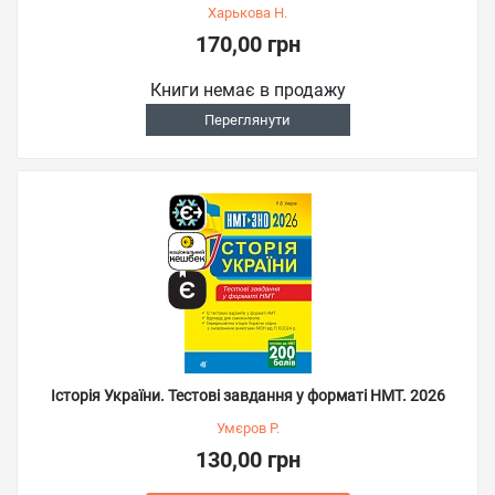
Харькова Н.
170,00 грн
Книги немає в продажу
Переглянути
Історія України. Тестові завдання у форматі НМТ. 2026
Умєров Р.
130,00 грн