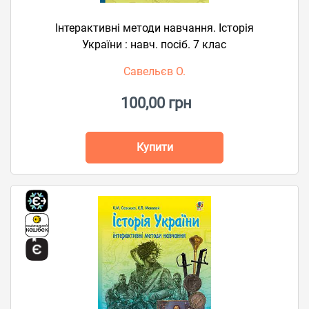
Інтерактивні методи навчання. Історія
України : навч. посіб. 7 клас
Савельєв О.
100,00 грн
Купити