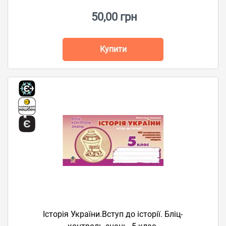
50,00 грн
Купити
Історія України.Вступ до історії. Бліц-