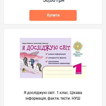
50,00 грн
Купити
Я досліджую світ. 1 клас. Цікава
інформація, факти, тести. НУШ