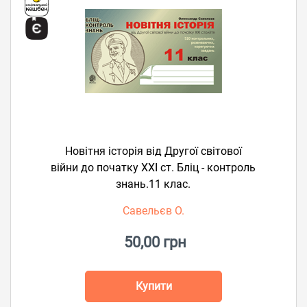
Новітня історія від Другої світової
війни до початку ХХІ ст. Бліц - контроль
знань.11 клас.
Савельєв О.
50,00 грн
Купити