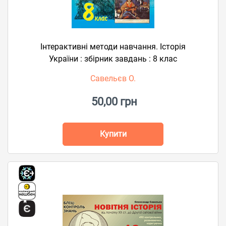
Інтерактивні методи навчання. Історія
України : збірник завдань : 8 клас
Савельєв О.
50,00 грн
Купити