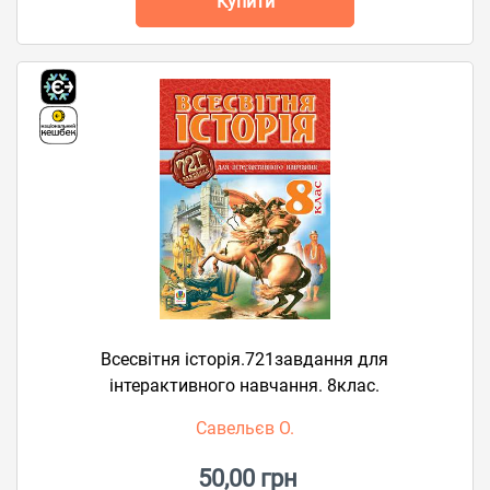
Купити
Всесвітня історія.721завдання для
інтерактивного навчання. 8клас.
Савельєв О.
50,00 грн