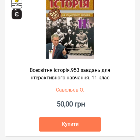
Всесвітня історія.953 завдань для
інтерактивного навчання. 11 клас.
Савельєв О.
50,00 грн
Купити