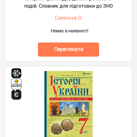
подій. Словник для підготовки до ЗНО
Савельєв О.
Немає в наявності
Переглянути