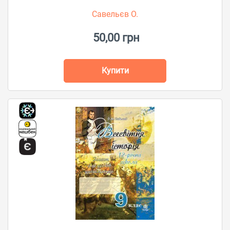
Савельєв О.
50,00 грн
Купити