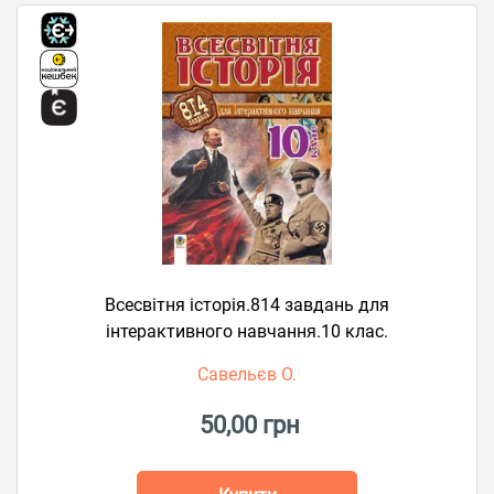
Всесвітня історія.814 завдань для
інтерактивного навчання.10 клас.
Савельєв О.
50,00 грн