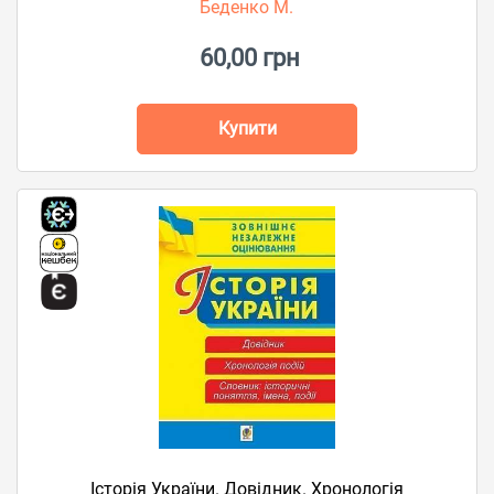
Беденко М.
60,00 грн
Купити
Історія України. Довідник. Хронологія