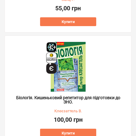
55,00 грн
Купити
Біологія. Кишеньковий репетитор для підготовки до
ЗНО.
Клеєзаттель В.
100,00 грн
Купити