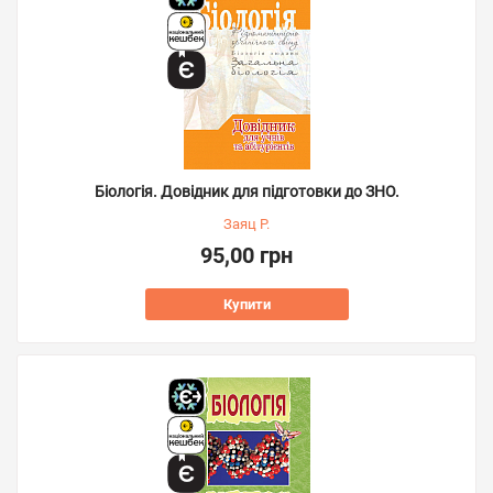
Біологія. Довідник для підготовки до ЗНО.
Заяц Р.
95,00 грн
Купити