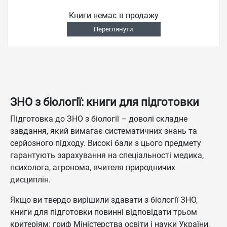
Книги немає в продажу
Переглянути
ЗНО з біології: книги для підготовки
Підготовка до ЗНО з біології – доволі складне
завдання, який вимагає систематичних знань та
серйозного підходу. Високі бали з цього предмету
гарантують зарахування на спеціальності медика,
психолога, агронома, вчителя природничих
дисциплін.
Якщо ви твердо вирішили здавати з біології ЗНО,
книги для підготовки повинні відповідати трьом
критеріям: гриф Міністерства освіти і науки України,