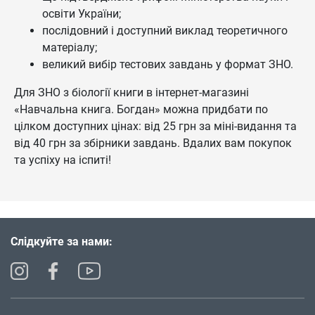
освіти України;
послідовний і доступний виклад теоретичного
матеріалу;
великий вибір тестових завдань у формат ЗНО.
Для ЗНО з біології книги в інтернет-магазині
«Навчальна книга. Богдан» можна придбати по
цілком доступних цінах: від 25 грн за міні-видання та
від 40 грн за збірники завдань. Вдалих вам покупок
та успіху на іспиті!
Слідкуйте за нами: