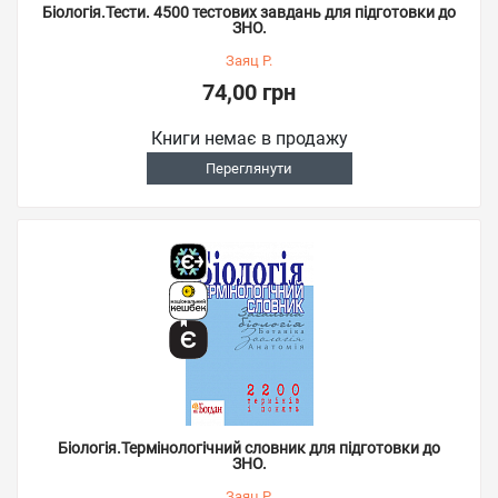
Біологія.Тести. 4500 тестових завдань для підготовки до
ЗНО.
Заяц Р.
74,00 грн
Книги немає в продажу
Переглянути
Біологія.Термінологічний словник для підготовки до
ЗНО.
Заяц Р.