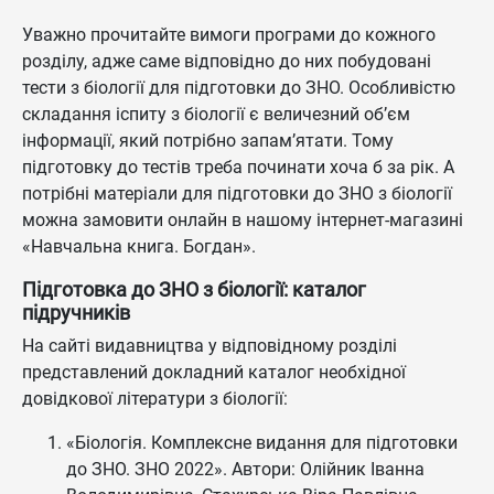
Уважно прочитайте вимоги програми до кожного
розділу, адже саме відповідно до них побудовані
тести з біології для підготовки до ЗНО. Особливістю
складання іспиту з біології є величезний об’єм
інформації, який потрібно запам’ятати. Тому
підготовку до тестів треба починати хоча б за рік. А
потрібні матеріали для підготовки до ЗНО з біології
можна замовити онлайн в нашому інтернет-магазині
«Навчальна книга. Богдан».
Підготовка до ЗНО з біології: каталог
підручників
На сайті видавництва у відповідному розділі
представлений докладний каталог необхідної
довідкової літератури з біології:
«Біологія. Комплексне видання для підготовки
до ЗНО. ЗНО 2022». Автори: Олійник Іванна