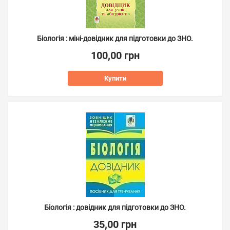
Біологія : міні-довідник для підготовки до ЗНО.
100,00 грн
Купити
Біологія : довідник для підготовки до ЗНО.
35,00 грн