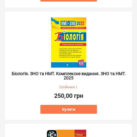
Біологія. ЗНО та НМТ. Комплексне видання. ЗНО та НМТ.
2025
Олійник І.
250,00 грн
Купити