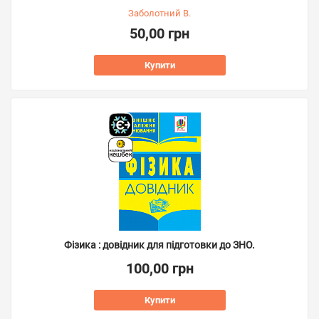
Заболотний В.
50,00 грн
Купити
Фізика : довідник для підготовки до ЗНО.
100,00 грн
Купити