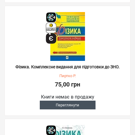
Фізика. Комплексне видання для підготовки до ЗНО.
Пиртко Р.
75,00 грн
Книги немає в продажу
Переглянути