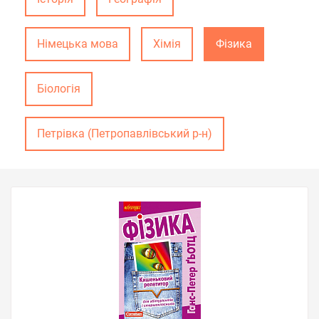
Німецька мова
Хімія
Фізика
Біологія
Петрівка (Петропавлівський р-н)