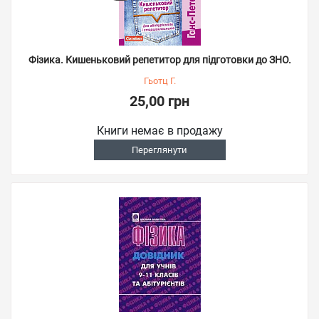
Фізика. Кишеньковий репетитор для підготовки до ЗНО.
Гьотц Г.
25,00 грн
Книги немає в продажу
Переглянути