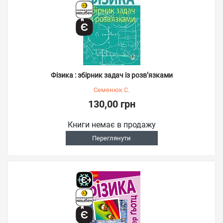
Фізика : збірник задач із розв’язками
Семенюк С.
130,00 грн
Книги немає в продажу
Переглянути