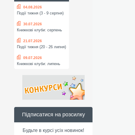
04.08.2026
Події тижня (3 - 9 серпня)
30.07.2026
Книжкові клуби: серпень
21.07.2026
Події тижня (20 - 26 липня)
09.07.2026
Книжкові клуби: липень
Підписатися на розсилку
Будьте в курсі усіх новинок!