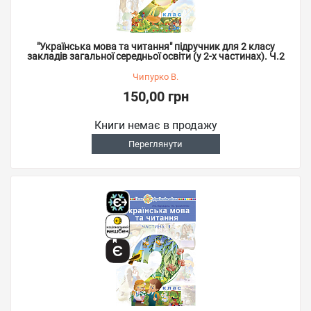
"Українська мова та читання" підручник для 2 класу
закладів загальної середньої освіти (у 2-х частинах). Ч.2
Чипурко В.
150,00 грн
Книги немає в продажу
Переглянути