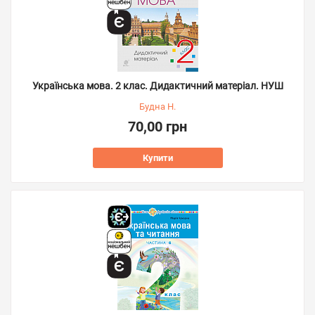
Українська мова. 2 клас. Дидактичний матеріал. НУШ
Будна Н.
70,00 грн
Купити