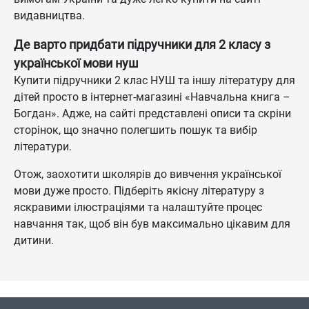
видавництва.
Де варто придбати підручники для 2 класу з
української мови нуш
Купити підручники 2 клас НУШ та іншу літературу для
дітей просто в інтернет-магазині «Навчальна книга –
Богдан». Адже, на сайті представлені описи та скріни
сторінок, що значно полегшить пошук та вибір
літератури.
Отож, заохотити школярів до вивчення української
мови дуже просто. Підберіть якісну літературу з
яскравими ілюстраціями та налаштуйте процес
навчання так, щоб він був максимально цікавим для
дитини.