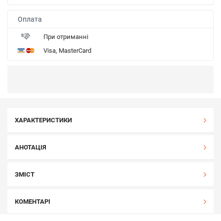
Оплата
При отриманні
Visa, MasterCard
ХАРАКТЕРИСТИКИ
АНОТАЦІЯ
ЗМІСТ
КОМЕНТАРІ