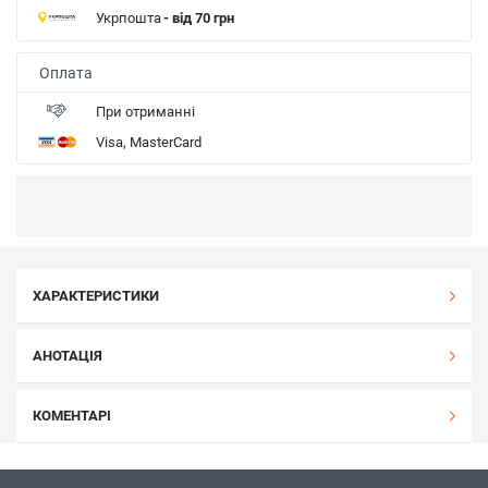
Укрпошта
- від 70 грн
Оплата
При отриманні
Visa, MasterCard
ХАРАКТЕРИСТИКИ
АНОТАЦІЯ
КОМЕНТАРІ