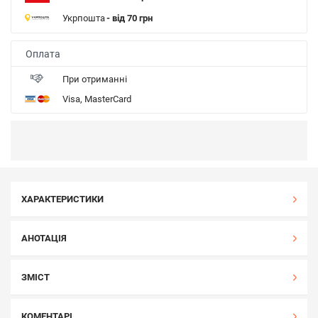
Укрпошта
- від 70 грн
Оплата
При отриманні
Visa, MasterCard
ХАРАКТЕРИСТИКИ
АНОТАЦІЯ
ЗМІСТ
КОМЕНТАРІ