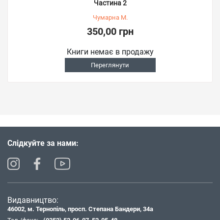
Частина 2
Чумарна М.
350,00 грн
Книги немає в продажу
Переглянути
Слідкуйте за нами:
Видавництво:
46002, м. Тернопіль, просп. Степана Бандери, 34а