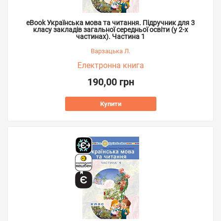
eBook Українська мова та читання. Підручник для 3
класу закладів загальної середньої освіти (у 2-х
частинах). Частина 1
Варзацька Л.
Електронна книга
190,00 грн
Купити