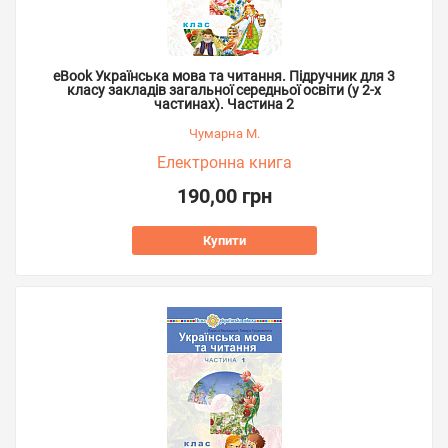
eBook Українська мова та читання. Підручник для 3
класу закладів загальної середньої освіти (у 2-х
частинах). Частина 2
Чумарна М.
Електронна книга
190,00 грн
Купити