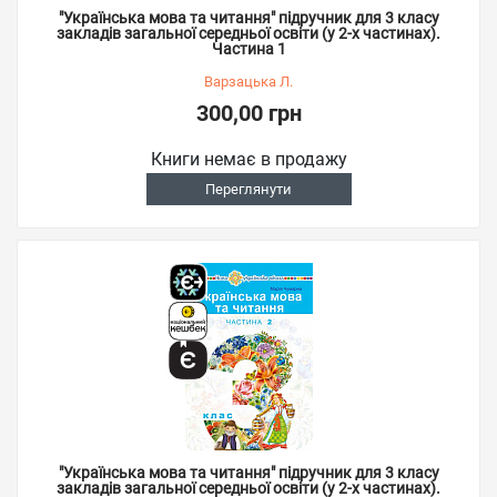
"Українська мова та читання" підручник для 3 класу
закладів загальної середньої освіти (у 2-х частинах).
Частина 1
Варзацька Л.
300,00 грн
Книги немає в продажу
Переглянути
"Українська мова та читання" підручник для 3 класу
закладів загальної середньої освіти (у 2-х частинах).