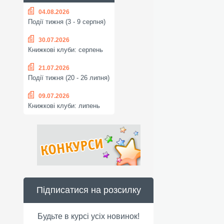
04.08.2026
Події тижня (3 - 9 серпня)
30.07.2026
Книжкові клуби: серпень
21.07.2026
Події тижня (20 - 26 липня)
09.07.2026
Книжкові клуби: липень
Підписатися на розсилку
Будьте в курсі усіх новинок!