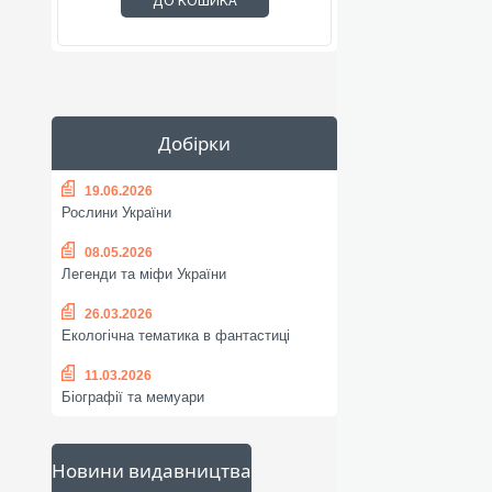
ДО КОШИКА
Добірки
19.06.2026
Рослини України
08.05.2026
Легенди та міфи України
26.03.2026
Екологічна тематика в фантастиці
11.03.2026
Біографії та мемуари
Новини видавництва