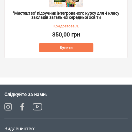
"Мистецтво" підручник інтегрованого курсу для 4 класу
закладів загальної середньої освіти
Кондратова Л.
350,00 грн
Купити
Слідкуйте за нами:
Видавництво: