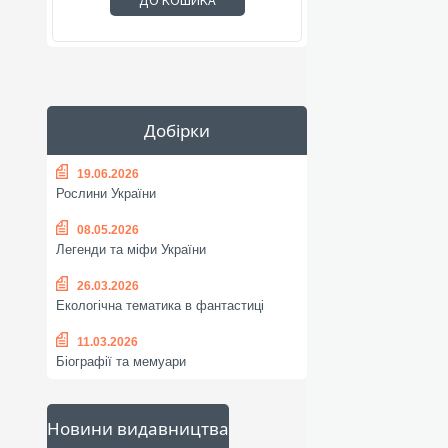
ДО КОШИКА
Добірки
19.06.2026
Рослини України
08.05.2026
Легенди та міфи України
26.03.2026
Екологічна тематика в фантастиці
11.03.2026
Біографії та мемуари
Новини видавництва