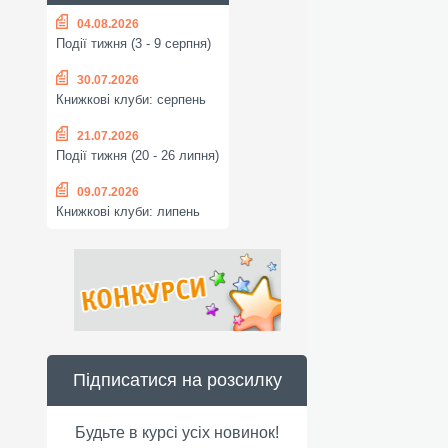
04.08.2026
Події тижня (3 - 9 серпня)
30.07.2026
Книжкові клуби: серпень
21.07.2026
Події тижня (20 - 26 липня)
09.07.2026
Книжкові клуби: липень
Підписатися на розсилку
Будьте в курсі усіх новинок!