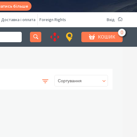
натись більше
Доставка і оплата
Foreign Rights
Вхід
КОШИК
Сортування