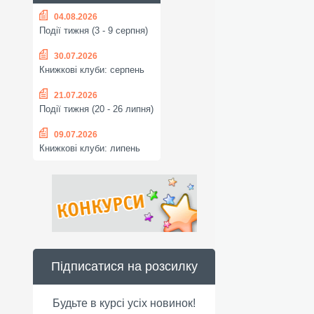
04.08.2026
Події тижня (3 - 9 серпня)
30.07.2026
Книжкові клуби: серпень
21.07.2026
Події тижня (20 - 26 липня)
09.07.2026
Книжкові клуби: липень
Підписатися на розсилку
Будьте в курсі усіх новинок!