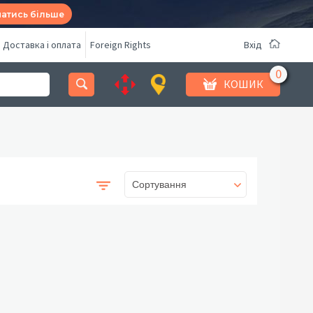
натись більше
Доставка і оплата
Foreign Rights
Вхід
КОШИК
Сортування