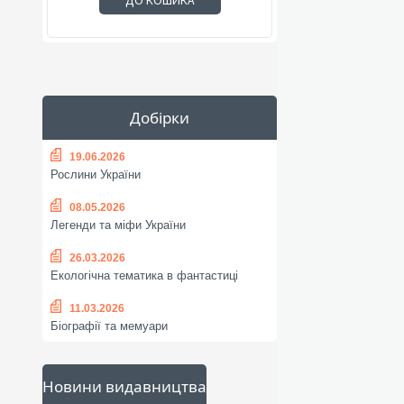
ДО КОШИКА
Добірки
19.06.2026
Рослини України
08.05.2026
Легенди та міфи України
26.03.2026
Екологічна тематика в фантастиці
11.03.2026
Біографії та мемуари
Новини видавництва