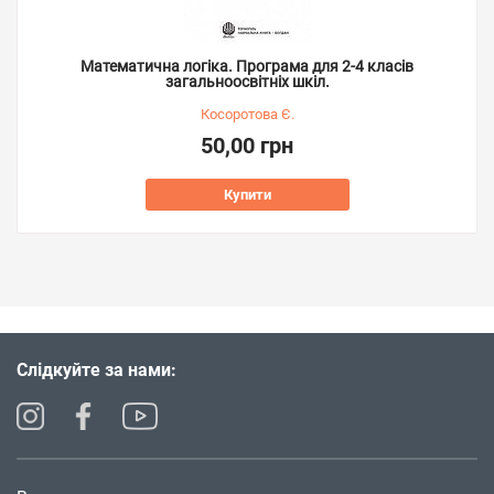
Математична логіка. Програма для 2-4 класів
загальноосвітніх шкіл.
Косоротова Є.
50,00 грн
Купити
Слідкуйте за нами: