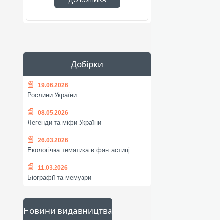
ДО КОШИКА
Добірки
19.06.2026
Рослини України
08.05.2026
Легенди та міфи України
26.03.2026
Екологічна тематика в фантастиці
11.03.2026
Біографії та мемуари
Новини видавництва