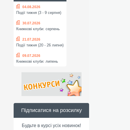
04.08.2026
Події тижня (3 - 9 серпня)
30.07.2026
Книжкові клуби: серпень
21.07.2026
Події тижня (20 - 26 липня)
09.07.2026
Книжкові клуби: липень
Підписатися на розсилку
Будьте в курсі усіх новинок!