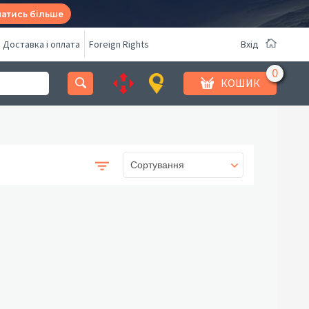
натись більше
Доставка і оплата
Foreign Rights
Вхід
КОШИК
Сортування