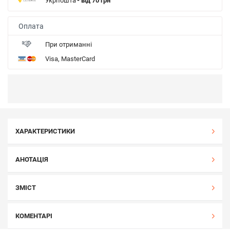
Укрпошта
- від 70 грн
Оплата
При отриманні
Visa, MasterCard
ХАРАКТЕРИСТИКИ
АНОТАЦІЯ
ЗМІСТ
КОМЕНТАРІ