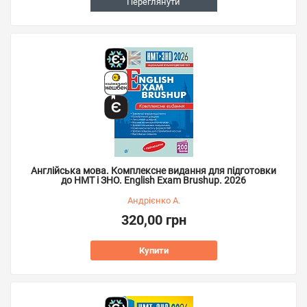
Переглянути
Англійська мова. Комплексне видання для підготовки
до НМТ і ЗНО. English Exam Brushup. 2026
Андрієнко А.
320,00 грн
Купити