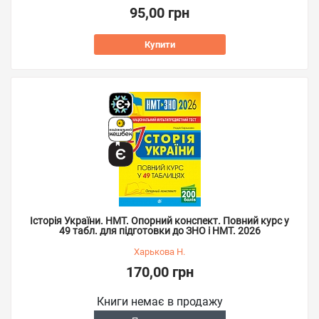
95,00 грн
Купити
Історія України. НМТ. Опорний конспект. Повний курс у
49 табл. для підготовки до ЗНО і НМТ. 2026
Харькова Н.
170,00 грн
Книги немає в продажу