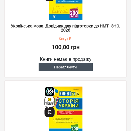
Українська мова. Довідник для підготовки до НМТ і ЗНО.
2026
Когут В.
100,00 грн
Книги немає в продажу
Переглянути