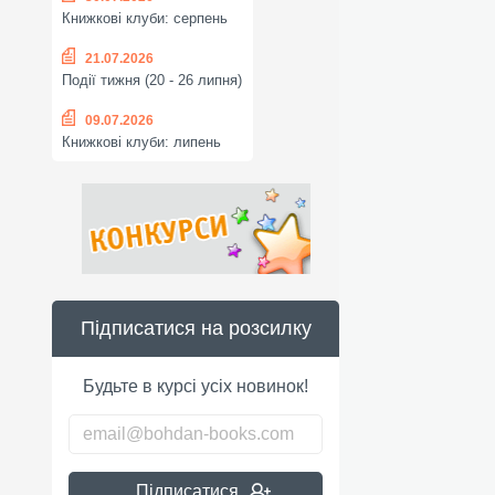
Книжкові клуби: серпень
21.07.2026
Події тижня (20 - 26 липня)
09.07.2026
Книжкові клуби: липень
Підписатися на розсилку
Будьте в курсі усіх новинок!
Підписатися