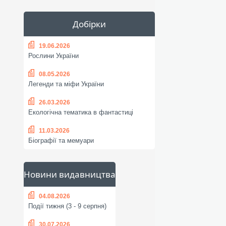
Добірки
19.06.2026
Рослини України
08.05.2026
Легенди та міфи України
26.03.2026
Екологічна тематика в фантастиці
11.03.2026
Біографії та мемуари
Новини видавництва
04.08.2026
Події тижня (3 - 9 серпня)
30.07.2026