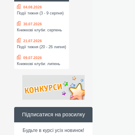
04.08.2026
Події тижня (3 - 9 серпня)
30.07.2026
Книжкові клуби: серпень
21.07.2026
Події тижня (20 - 26 липня)
09.07.2026
Книжкові клуби: липень
Підписатися на розсилку
Будьте в курсі усіх новинок!