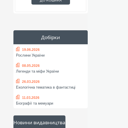
ДО КОШИКА
Добірки
19.06.2026
Рослини України
08.05.2026
Легенди та міфи України
26.03.2026
Екологічна тематика в фантастиці
11.03.2026
Біографії та мемуари
Новини видавництва