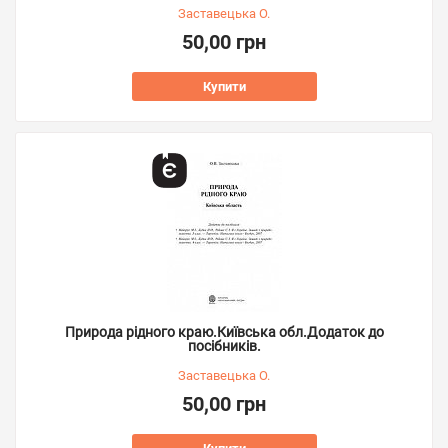
Заставецька О.
50,00 грн
Купити
Природа рідного краю.Київська обл.Додаток до
посібників.
Заставецька О.
50,00 грн