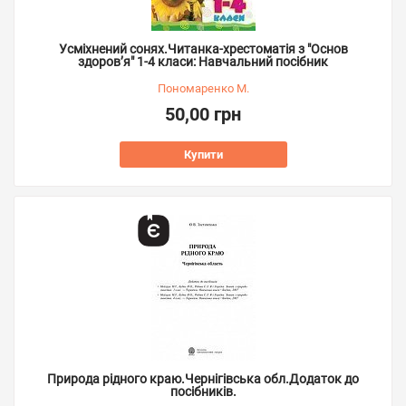
Усміхнений сонях.Читанка-хрестоматія з "Основ
здоров’я" 1-4 класи: Навчальний посібник
Пономаренко М.
50,00 грн
Купити
Природа рідного краю.Чернігівська обл.Додаток до
посібників.