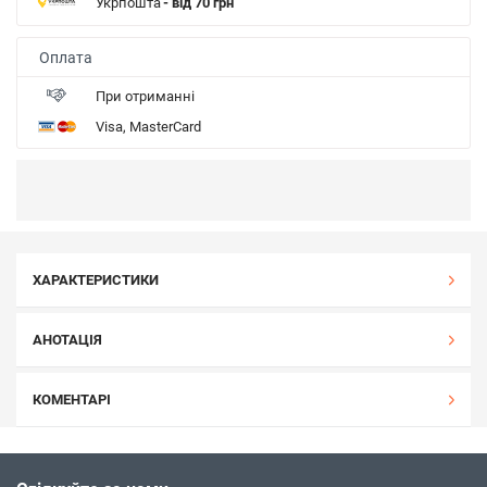
Укрпошта
- від 70 грн
Оплата
При отриманні
Visa, MasterCard
ХАРАКТЕРИСТИКИ
АНОТАЦІЯ
КОМЕНТАРІ