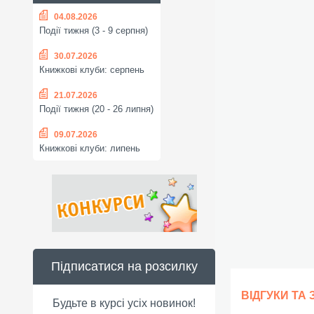
04.08.2026
Події тижня (3 - 9 серпня)
30.07.2026
Книжкові клуби: серпень
21.07.2026
Події тижня (20 - 26 липня)
09.07.2026
Книжкові клуби: липень
Підписатися на розсилку
ВІДГУКИ ТА
Будьте в курсі усіх новинок!