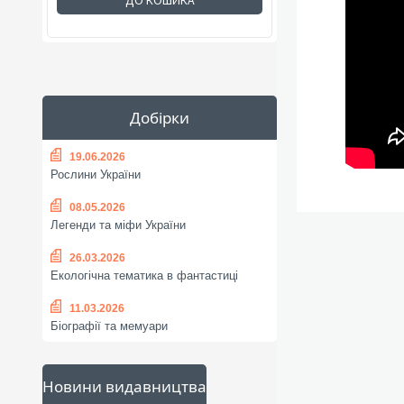
ДО КОШИКА
Добірки
19.06.2026
Рослини України
08.05.2026
Легенди та міфи України
26.03.2026
Екологічна тематика в фантастиці
11.03.2026
Біографії та мемуари
Новини видавництва