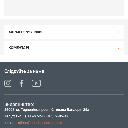
ХАРАКТЕРИСТИКИ
КОМЕНТАРІ
Слідкуйте за нами:
Видавництво:
46002, м. Тернопіль, просп. Степана Бандери, 34а
Тел./факс:
(0352) 52-06-07
,
52-05-48
e-mail:
office@bohdan-books.com