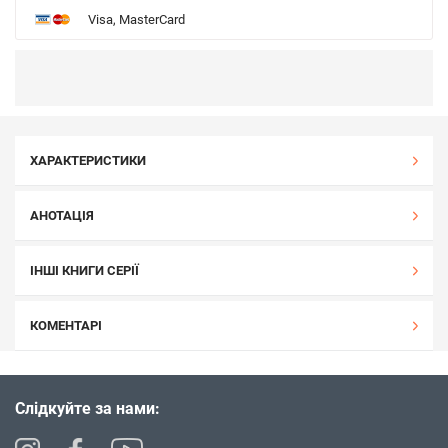
Visa, MasterCard
ХАРАКТЕРИСТИКИ
АНОТАЦІЯ
ІНШІ КНИГИ СЕРІЇ
КОМЕНТАРІ
Слідкуйте за нами: