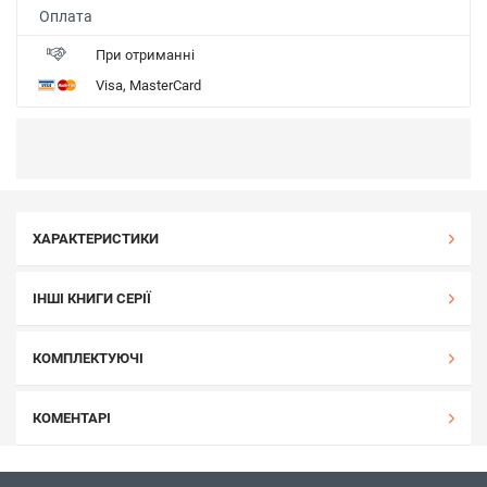
Оплата
При отриманні
Visa, MasterCard
ХАРАКТЕРИСТИКИ
ІНШІ КНИГИ СЕРІЇ
КОМПЛЕКТУЮЧІ
КОМЕНТАРІ