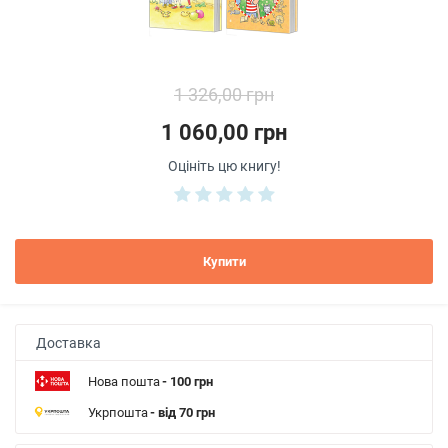
1 326,00 грн
1 060,00 грн
Оцініть цю книгу!
Купити
Доставка
Нова пошта
- 100 грн
Укрпошта
- від 70 грн