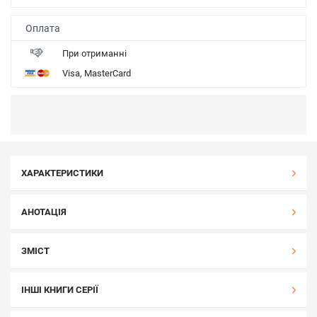
Оплата
При отриманні
Visa, MasterCard
ХАРАКТЕРИСТИКИ
АНОТАЦІЯ
ЗМІСТ
ІНШІ КНИГИ СЕРІЇ