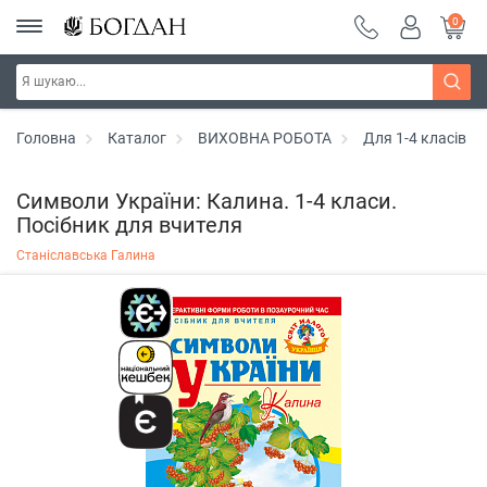
0
Головна
Каталог
ВИХОВНА РОБОТА
Для 1-4 класів
Символи України: Калина. 1-4 класи.
Посібник для вчителя
Станіславська Галина