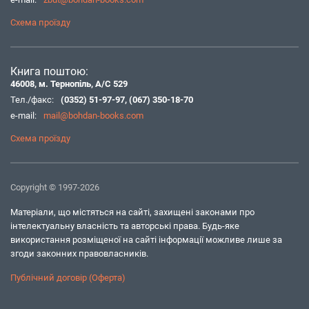
Схема проїзду
Книга поштою:
46008, м. Тернопіль, А/С 529
Тел./факс:
(0352) 51-97-97
,
(067) 350-18-70
e-mail:
mail@bohdan-books.com
Схема проїзду
Copyright © 1997-2026
Матеріали, що містяться на сайті, захищені законами про
інтелектуальну власність та авторські права. Будь-яке
використання розміщеної на сайті інформації можливе лише за
згоди законних правовласників.
Публічний договір (Оферта)