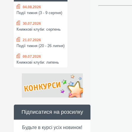
04.08.2026
Події тижня (3 - 9 серпня)
30.07.2026
Книжкові клуби: серпень
21.07.2026
Події тижня (20 - 26 липня)
09.07.2026
Книжкові клуби: липень
Підписатися на розсилку
Будьте в курсі усіх новинок!