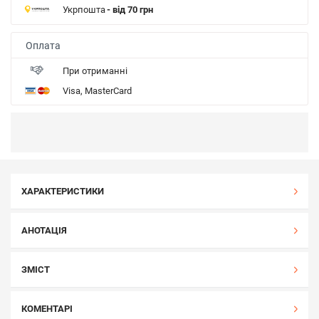
Укрпошта
- від 70 грн
Оплата
При отриманні
Visa, MasterCard
ХАРАКТЕРИСТИКИ
АНОТАЦІЯ
ЗМІСТ
КОМЕНТАРІ