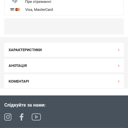
При отриманні
Visa, MasterCard
ХАРАКТЕРИСТИКИ
АНОТАЦІЯ
КОМЕНТАРІ
Слідкуйте за нами: